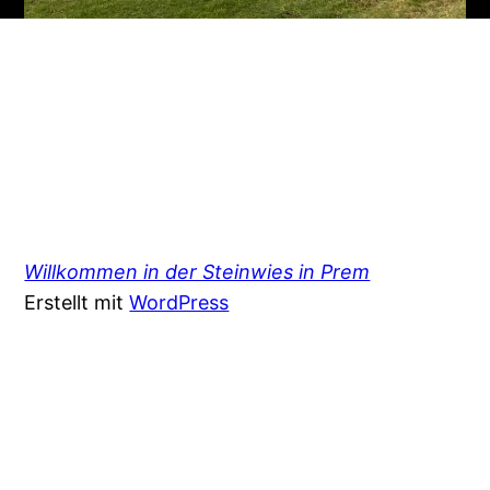
Willkommen in der Steinwies in Prem
Erstellt mit
WordPress